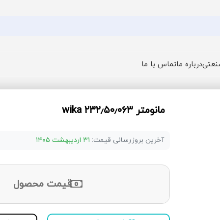
نعتی
درباره ما
تماس با ما
مانومتر ۲۳۲٫۵۰٫۰۶۳ wika
آخرین بروزرسانی قیمت:
۳۱ اردیبهشت ۱۴۰۵
قیمت محصول