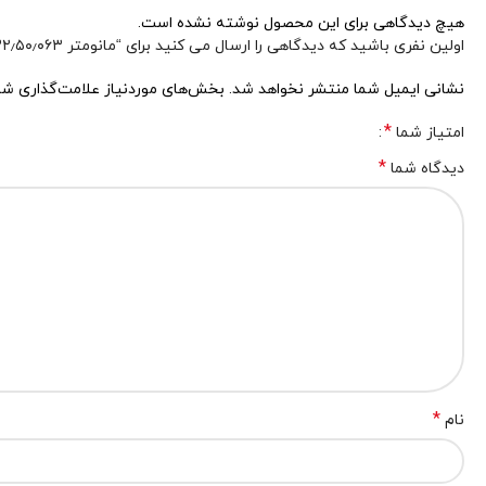
هیچ دیدگاهی برای این محصول نوشته نشده است.
اولین نفری باشید که دیدگاهی را ارسال می کنید برای “مانومتر ۲۳۲٫۵۰٫۰۶۳ wika”
نشانی ایمیل شما منتشر نخواهد شد.
بخش‌های موردنیاز علامت‌گذاری شد
*
امتیاز شما
*
دیدگاه شما
*
نام