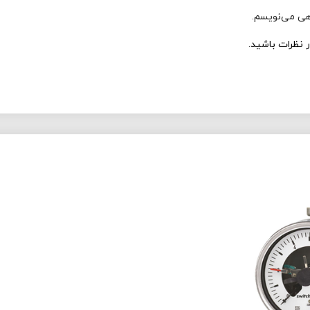
اهی می‌نویسم.
 نظرات باشید.