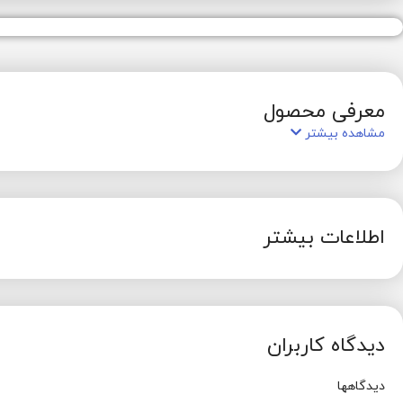
معرفی محصول
مشاهده بیشتر
اطلاعات بیشتر
دیدگاه کاربران
دیدگاهها