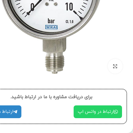
بزرگنمایی تصویر
برای دریافت مشاوره با ما در ارتباط باشید.
ارتباط در واتس اپ
ارتباط د