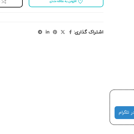
افزودن به علاقه مندی
اشتراک گذاری:
ر تلگرام