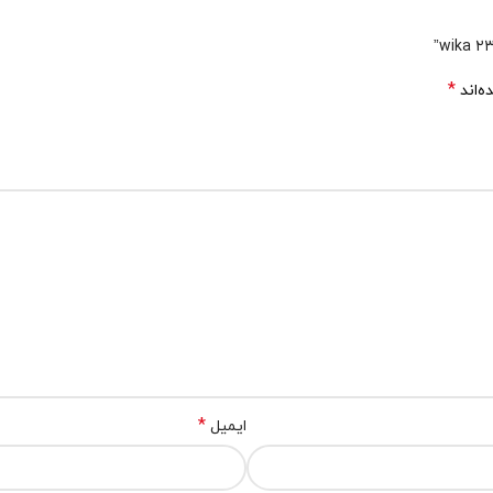
*
ه‌اند
*
ایمیل