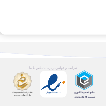
شرایط و قوانین
درباره ما
تماس با ما