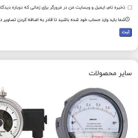
ذخیره نام، ایمیل و وبسایت من در مرورگر برای زمانی که دوباره دیدگ
شما باید وارد حساب خود شده باشید تا قادر به اضافه کردن تصاویر در
سایر محصولات