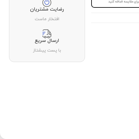
برای مقایسه اضافه کنید
رضایت مشتریان
افتخار ماست
ارسال سریع
با پست پیشتاز