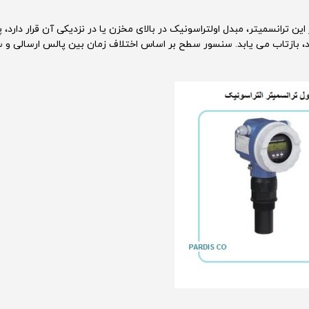
 ترانسمیتر، مبدل اولتراسونیک در بالای مخزن یا در نزدیکی آن قرار دارد، 
د، بازتاب می یابد. سنسور سطح بر اساس اختلاف زمان بین پالس ارسالی و 