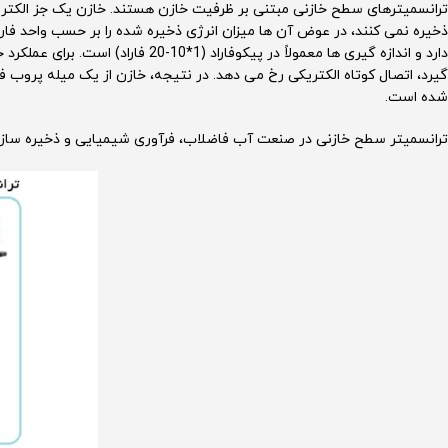
ترانسمیترهای سطح خازنی مبتنی بر ظرفیت خازن هستند. خازن یک جز الکترو
ذخیره نمی کنند، در عوض آن ها میزان انرژی ذخیره شده را بر حسب واحد فاراد
دارد و اندازه گیری ها معمولاً در پی
گیرد، اتصال کوتاه الکتریکی رخ می دهد. در نتیجه، خازن از یک میله پروب 
شده است.
ترانسمیتر سطح خازنی در صنعت آب فاضلاب، فرآوری شیمیایی و ذخیره سازی،