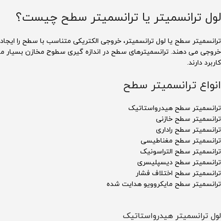
لول ترانسمیتر یا ترانسمیتر سطح چیست؟
ترانسمیتر سطح یا لول ترانسمیتر، خروجی الکتریکی متناسب با سطح را ایجاد 
خروجی می دهند. ترانسمیترهای سطح در اندازه گیری سطوح مخازن بسیار مور
کاربرد دارند.
انواع ترانسمیتر سطح
ترانسمیتر سطح هیدرواستاتیک
ترانسمیتر سطح خازنی
ترانسمیتر سطح راداری
ترانسمیتر سطح مغناطیسی
ترانسمیتر سطح التراسونیک
ترانسمیتر سطح دیسپلیسری
ترانسمیتر سطح اختلاف فشار
ترانسمیتر سطح مایکروویو هدایت شده
لول ترانسمیتر هیدرواستاتیک