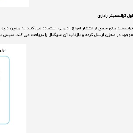
لول ترانسمیتر راداری
ترانسمیترهای سطح از انتشار امواج رادیویی استفاده می کنند به همین دلیل د
موجود در مخزن ارسال کرده و بازتاب آن سیگنال را دریافت می کند، سپس 