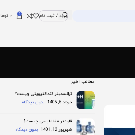
0
ورود / ثبت نام
۰
توما
مطالب اخیر
ترانسمیتر کنداکتیویتی چیست؟
خرداد 5, 1405
بدون دیدگاه
فلومتر مغناطیسی چیست؟
شهریور 12, 1401
بدون دیدگاه