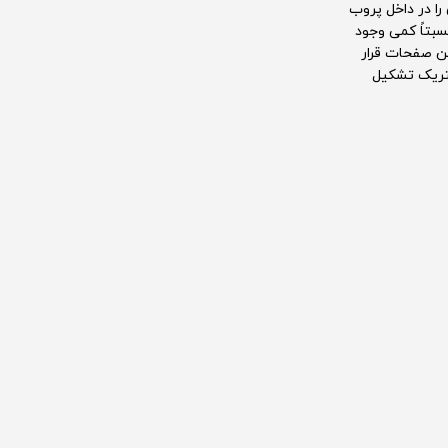
ا در داخل پروب
سبتاً کمی وجود
سانا بین صفحات قرار
کتریک تشکیل