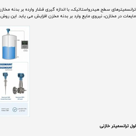
ترانسمیترهای سطح هیدرواستاتیک، با اندازه گیری فشار وارده بر بدنه مخاز
مایعات در مخازن، نیروی مایع وارد بر بدنه مخزن افزایش می یابد. این رو
لول ترانسمیتر خازنی