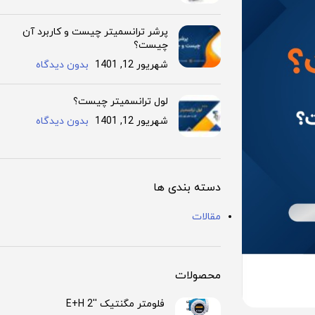
پرشر ترانسمیتر چیست و کاربرد آن
چیست؟
شهریور 12, 1401
بدون دیدگاه
لول ترانسمیتر چیست؟
شهریور 12, 1401
بدون دیدگاه
دسته بندی ها
مقالات
محصولات
فلومتر مگنتیک ''2 E+H