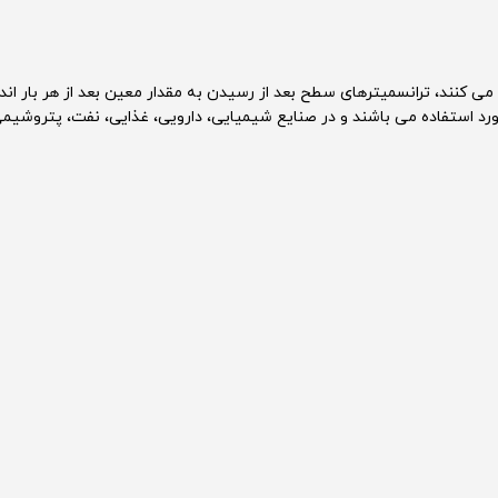
می کنند، ترانسمیترهای سطح بعد از رسیدن به مقدار معین بعد از هر بار اند
د استفاده می باشند و در صنایع شیمیایی، دارویی، غذایی، نفت، پتروشیمی