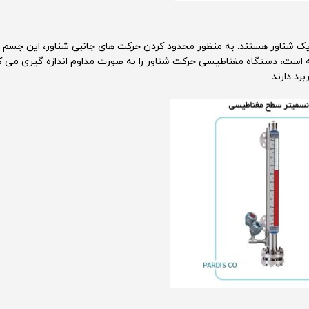
 شناور هستند. به منظور محدود کردن حرکت های جانبی شناور، این جسم 
ته است، دستگاه مغناطیسی حرکت شناور را به صورت مداوم اندازه گیری می ک
د دارند.