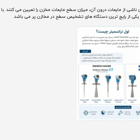
ن ناشی از مایعات درون آن، میزان سطح مایعات مخزن را تعیین می کنند. با
ش یکی از رایج ترین دستگاه های تشخیص سطح در مخازن پر می باشد.