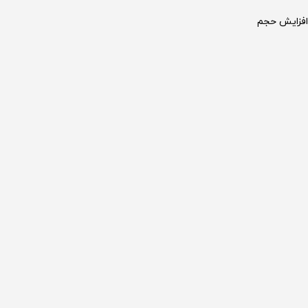
 افزایش حجم