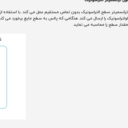
لول ترانسمیتر التراسونیک
ترانسمیتر سطح التراسونیک بدون تماس مستقیم عمل می کند. با استفاده از این
اولتراسونیک را ارسال می کند. هنگامی که پالس به سطح مایع برخورد می کن
مقدار سطح را محاسبه می نماید.